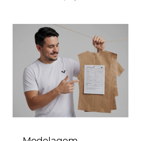
Modelagem