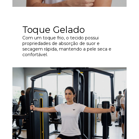
Toque Gelado
Com um toque frio, o tecido possui
propriedades de absorção de suor e
secagem rápida, mantendo a pele seca e
confortável.