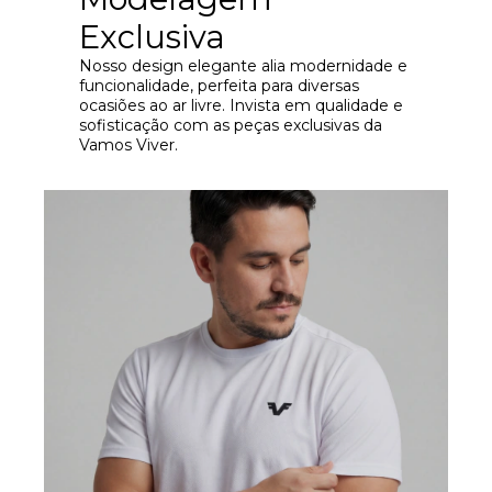
Exclusiva
Nosso design elegante alia modernidade e
funcionalidade, perfeita para diversas
ocasiões ao ar livre. Invista em qualidade e
sofisticação com as peças exclusivas da
Vamos Viver.