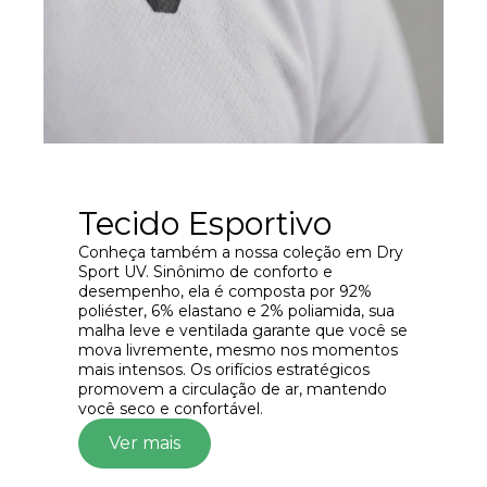
Tecido Esportivo
Conheça também a nossa coleção em Dry
Sport UV. Sinônimo de conforto e
desempenho, ela é composta por 92%
poliéster, 6% elastano e 2% poliamida, sua
malha leve e ventilada garante que você se
mova livremente, mesmo nos momentos
mais intensos. Os orifícios estratégicos
promovem a circulação de ar, mantendo
você seco e confortável.
Ver mais