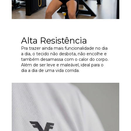
Alta Resistência
Pra trazer ainda mais funcionalidade no dia
a dia, o tecido não desbota, não encolhe e
também desamassa com o calor do corpo.
Além de ser leve e maleável, ideal para o
dia a dia de uma vida corrida.