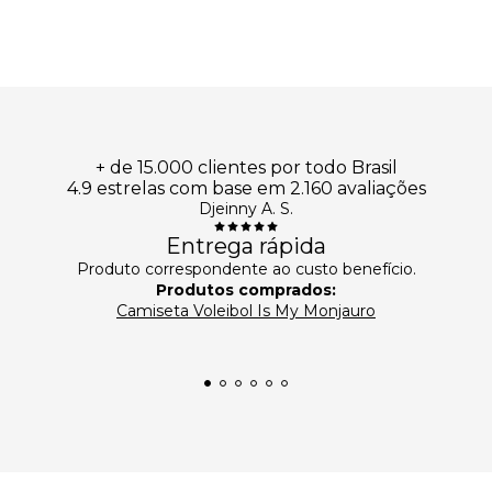
+ de 15.000 clientes por todo Brasil
4.9 estrelas com base em 2.160 avaliações
Djeinny A. S.
Entrega rápida
Produto correspondente ao custo benefício.
Produtos comprados:
Camiseta Voleibol Is My Monjauro