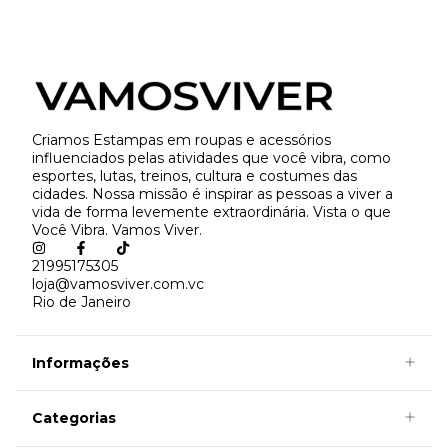
Criamos Estampas em roupas e acessórios
influenciados pelas atividades que você vibra, como
esportes, lutas, treinos, cultura e costumes das
cidades. Nossa missão é inspirar as pessoas a viver a
vida de forma levemente extraordinária. Vista o que
Você Vibra. Vamos Viver.
21995175305
loja@vamosviver.com.vc
Rio de Janeiro
Informações
Categorias