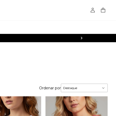
Ordenar por