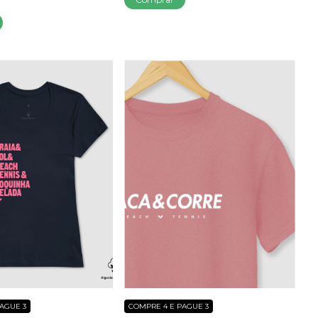
AGUE 3
COMPRE 4 E PAGUE 3