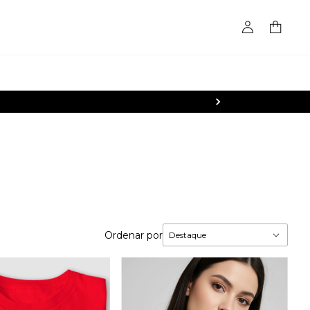
Ordenar por