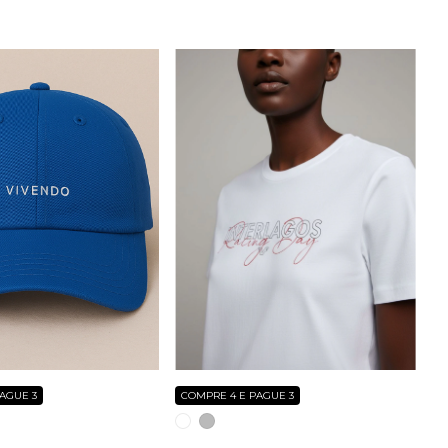
AGUE 3
COMPRE 4 E PAGUE 3
3