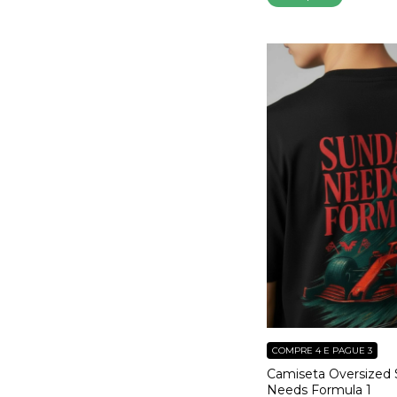
COMPRE 4 E PAGUE 3
Camiseta Oversized
Needs Formula 1