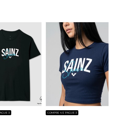
AGUE 3
COMPRE 4 E PAGUE 3