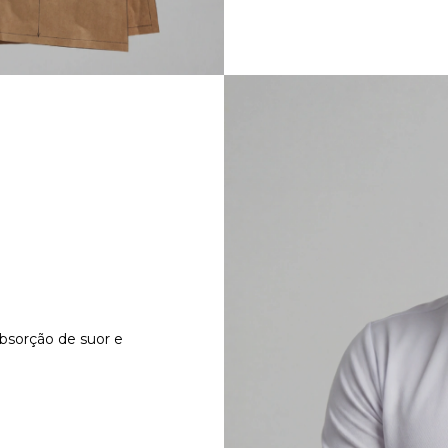
absorção de suor e