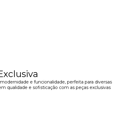
xclusiva
modernidade e funcionalidade, perfeita para diversas
a em qualidade e sofisticação com as peças exclusivas