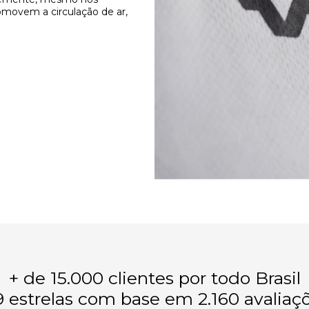
omovem a circulação de ar,
+ de 15.000 clientes por todo Brasil
9 estrelas com base em 2.160 avaliaç