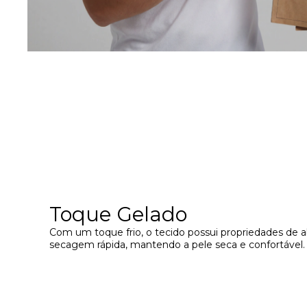
Toque Gelado
Com um toque frio, o tecido possui propriedades de 
secagem rápida, mantendo a pele seca e confortável.