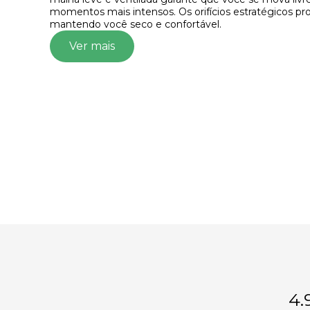
momentos mais intensos. Os orifícios estratégicos pr
mantendo você seco e confortável.
Ver mais
4.