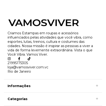
Criamos Estampas em roupas e acessórios
influenciados pelas atividades que você vibra, como
esportes, lutas, treinos, cultura e costumes das
cidades. Nossa missão é inspirar as pessoas a viver a
vida de forma levemente extraordinária. Vista o que
Você Vibra. Vamos Viver.
21995175305
loja@vamosviver.com.vc
Rio de Janeiro
Informações
Categorias