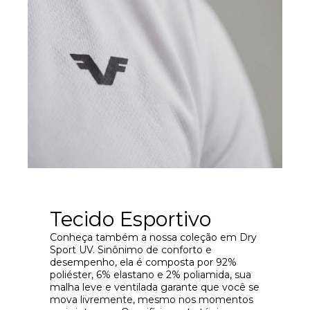
Tecido Esportivo
Conheça também a nossa coleção em Dry
Sport UV. Sinônimo de conforto e
desempenho, ela é composta por 92%
poliéster, 6% elastano e 2% poliamida, sua
malha leve e ventilada garante que você se
mova livremente, mesmo nos momentos