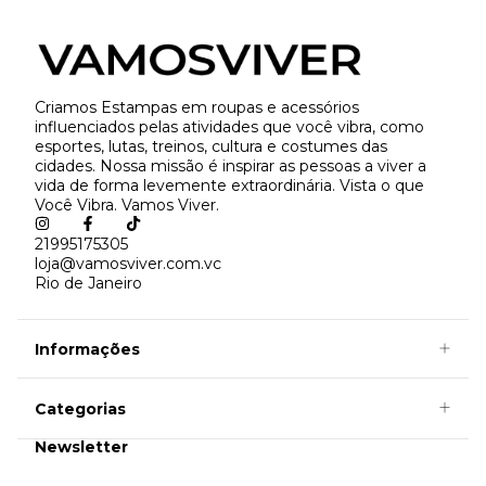
Criamos Estampas em roupas e acessórios
influenciados pelas atividades que você vibra, como
esportes, lutas, treinos, cultura e costumes das
cidades. Nossa missão é inspirar as pessoas a viver a
vida de forma levemente extraordinária. Vista o que
Você Vibra. Vamos Viver.
21995175305
loja@vamosviver.com.vc
Rio de Janeiro
Informações
Categorias
Newsletter