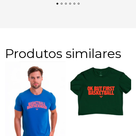
Produtos similares