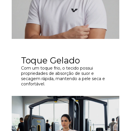
Toque Gelado
Com um toque frio, o tecido possui
propriedades de absorção de suor e
secagem rápida, mantendo a pele seca e
confortável.