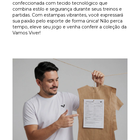
confeccionada com tecido tecnológico que
combina estilo e segurança durante seus treinos e
partidas. Com estampas vibrantes, você expressará
sua paixão pelo esporte de forma única! Não perca
tempo, eleve seu jogo e venha conferir a coleção da
Vamos Viver!