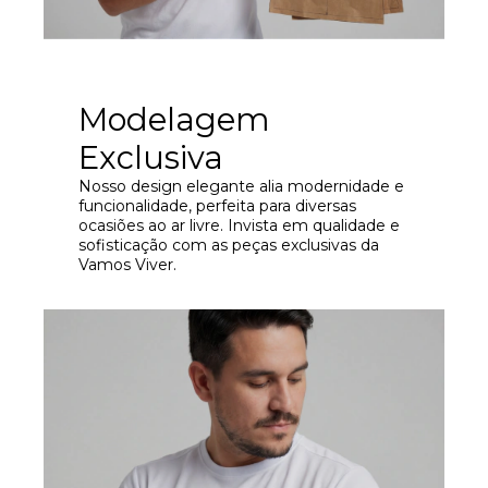
Modelagem
Exclusiva
Nosso design elegante alia modernidade e
funcionalidade, perfeita para diversas
ocasiões ao ar livre. Invista em qualidade e
sofisticação com as peças exclusivas da
Vamos Viver.