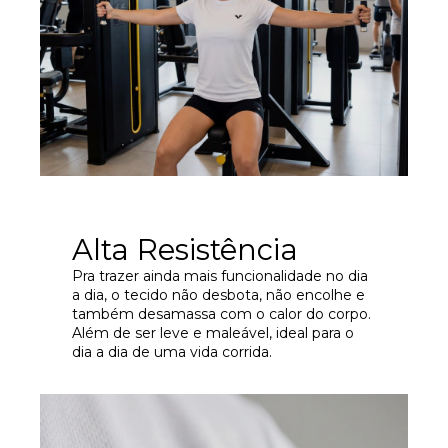
Alta Resistência
Pra trazer ainda mais funcionalidade no dia
a dia, o tecido não desbota, não encolhe e
também desamassa com o calor do corpo.
Além de ser leve e maleável, ideal para o
dia a dia de uma vida corrida.