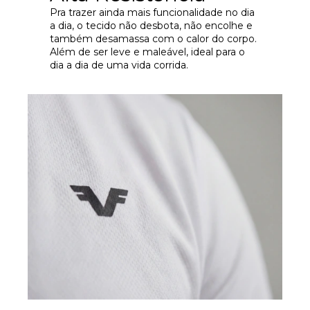
Pra trazer ainda mais funcionalidade no dia
a dia, o tecido não desbota, não encolhe e
também desamassa com o calor do corpo.
Além de ser leve e maleável, ideal para o
dia a dia de uma vida corrida.