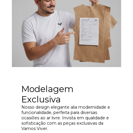
Modelagem
Exclusiva
Nosso design elegante alia modernidade e
funcionalidade, perfeita para diversas
ocasiões ao ar livre. Invista em qualidade e
sofisticação com as peças exclusivas da
Vamos Viver.