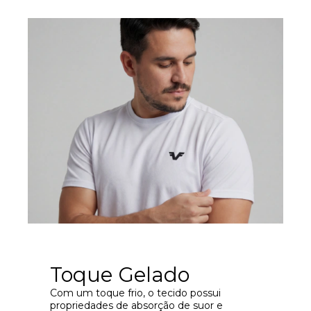
Toque Gelado
Com um toque frio, o tecido possui
propriedades de absorção de suor e