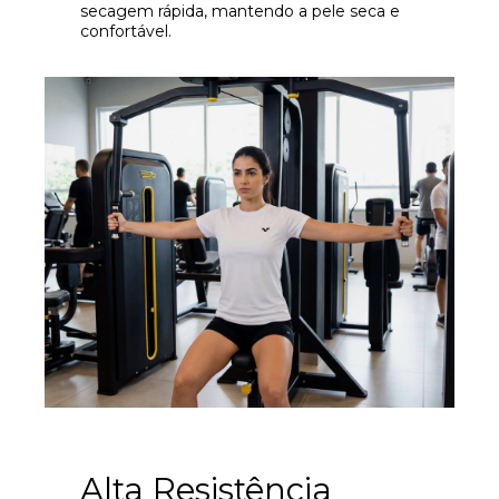
secagem rápida, mantendo a pele seca e
confortável.
Alta Resistência