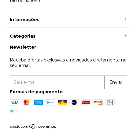
Rio de Janeiro
Informações
Categorias
Newsletter
Receba ofertas exclusivas e novidades diretamente no
seu email.
Formas de pagamento