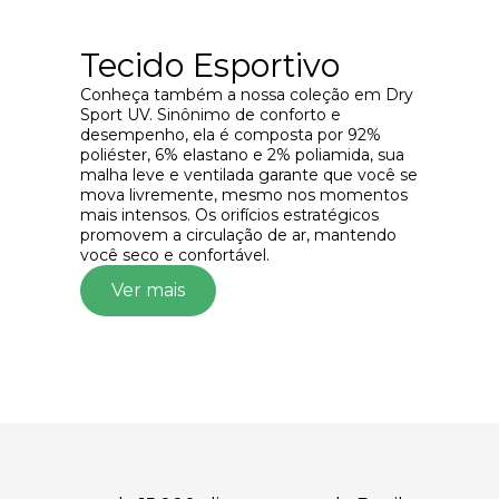
Tecido Esportivo
Conheça também a nossa coleção em Dry
Sport UV. Sinônimo de conforto e
desempenho, ela é composta por 92%
poliéster, 6% elastano e 2% poliamida, sua
malha leve e ventilada garante que você se
mova livremente, mesmo nos momentos
mais intensos. Os orifícios estratégicos
promovem a circulação de ar, mantendo
você seco e confortável.
Ver mais