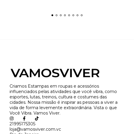
Criamos Estampas em roupas e acessórios
influenciados pelas atividades que você vibra, como
esportes, lutas, treinos, cultura e costumes das
cidades. Nossa missão é inspirar as pessoas a viver a
vida de forma levemente extraordinária. Vista o que
Você Vibra. Vamos Viver.
21995175305
loja@vamosviver.com.vc