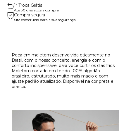
1ª Troca Grátis
Até 30 dias após a compra
Compra segura
Site construído para a sua segurança.
Peça em moletom desenvolvida eticamente no
Brasil, com o nosso conceito, energia e com o
conforto indispensável para você curtir os dias frios.
Moletom cortado em tecido 100% algodão
brasileiro, estruturado, muito mais macio e com
ajuste padrão atualizado. Disponível na cor preta e
branca.