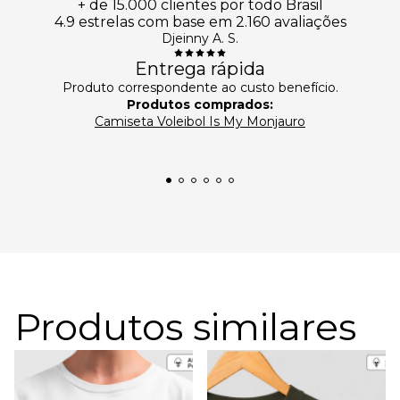
+ de 15.000 clientes por todo Brasil
4.9 estrelas com base em 2.160 avaliações
Djeinny A. S.
Entrega rápida
Produto correspondente ao custo benefício.
Produtos comprados:
Camiseta Voleibol Is My Monjauro
Produtos similares