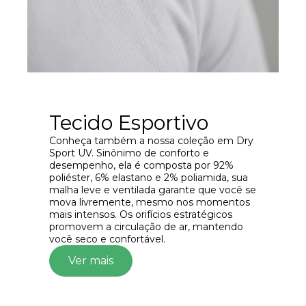
Tecido Esportivo
Conheça também a nossa coleção em Dry
Sport UV. Sinônimo de conforto e
desempenho, ela é composta por 92%
poliéster, 6% elastano e 2% poliamida, sua
malha leve e ventilada garante que você se
mova livremente, mesmo nos momentos
mais intensos. Os orifícios estratégicos
promovem a circulação de ar, mantendo
você seco e confortável.
Ver mais