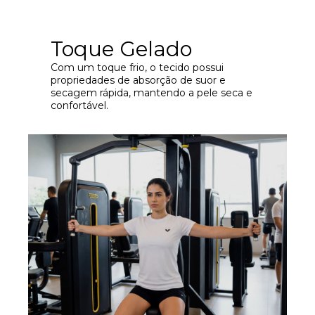
Toque Gelado
Com um toque frio, o tecido possui
propriedades de absorção de suor e
secagem rápida, mantendo a pele seca e
confortável.