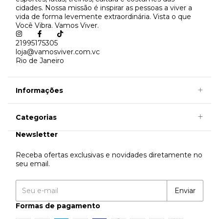
cidades. Nossa missão é inspirar as pessoas a viver a
vida de forma levemente extraordinária. Vista o que
Você Vibra. Vamos Viver.
21995175305
loja@vamosviver.com.vc
Rio de Janeiro
Informações
Categorias
Newsletter
Receba ofertas exclusivas e novidades diretamente no
seu email.
Formas de pagamento