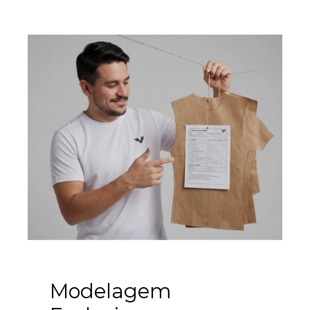
Modelagem