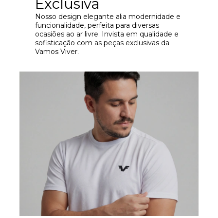
Exclusiva
Nosso design elegante alia modernidade e
funcionalidade, perfeita para diversas
ocasiões ao ar livre. Invista em qualidade e
sofisticação com as peças exclusivas da
Vamos Viver.