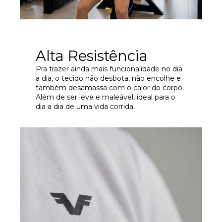
Alta Resistência
Pra trazer ainda mais funcionalidade no dia
a dia, o tecido não desbota, não encolhe e
também desamassa com o calor do corpo.
Além de ser leve e maleável, ideal para o
dia a dia de uma vida corrida.