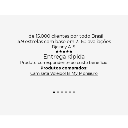
+ de 15.000 clientes por todo Brasil
4.9 estrelas com base em 2.160 avaliações
Djeinny A. S.
Entrega rápida
Produto correspondente ao custo benefício.
Produtos comprados:
Camiseta Voleibol Is My Monjauro