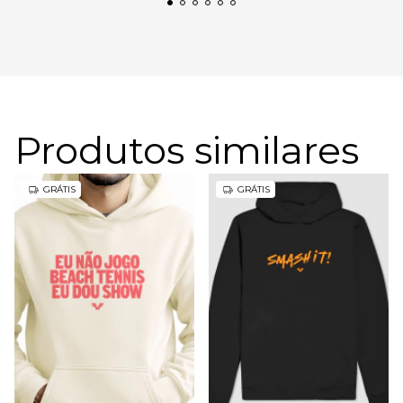
Produtos similares
GRÁTIS
GRÁTIS