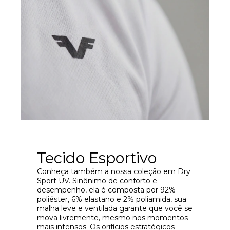
Tecido Esportivo
Conheça também a nossa coleção em Dry
Sport UV. Sinônimo de conforto e
desempenho, ela é composta por 92%
poliéster, 6% elastano e 2% poliamida, sua
malha leve e ventilada garante que você se
mova livremente, mesmo nos momentos
mais intensos. Os orifícios estratégicos