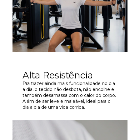
Alta Resistência
Pra trazer ainda mais funcionalidade no dia
a dia, o tecido não desbota, não encolhe e
também desamassa com o calor do corpo.
Além de ser leve e maleável, ideal para o
dia a dia de uma vida corrida.