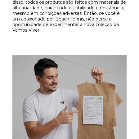
disso, todos os produtos são feitos com materiais de
alta qualidade, garantindo durabilidade e resistência,
mesmo em condições adversas. Então, se você é
um apaixonado por Beach Tennis, não perca a
oportunidade de experimentar a nova coleção da
Vamos Viver.