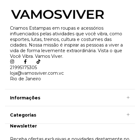
Criamos Estampas em roupas e acessórios
influenciados pelas atividades que você vibra, como
esportes, lutas, treinos, cultura e costumes das
cidades. Nossa missão é inspirar as pessoas a viver a
vida de forma levemente extraordinária. Vista o que
Você Vibra. Vamos Viver.
21995175305
loja@vamosviver.com.vc
Rio de Janeiro
Informações
Categorias
Newsletter
Receba ofertas exclusivas e novidades diretamente no