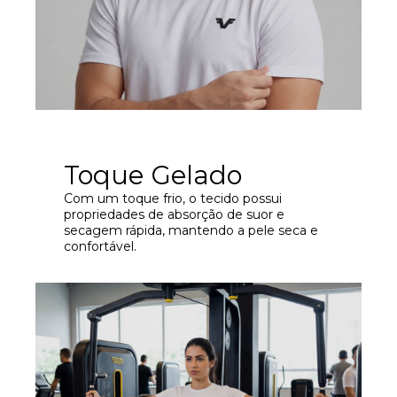
Toque Gelado
Com um toque frio, o tecido possui
propriedades de absorção de suor e
secagem rápida, mantendo a pele seca e
confortável.