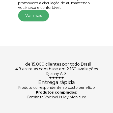
promovem a circulação de ar, mantendo
você seco e confortável.
Ver mais
+ de 15.000 clientes por todo Brasil
4.9 estrelas com base em 2.160 avaliações
Djeinny A. S.
Entrega rápida
Produto correspondente ao custo benefício.
Produtos comprados:
Camiseta Voleibol Is My Monjauro