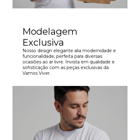
Modelagem
Exclusiva
Nosso design elegante alia modernidade e
funcionalidade, perfeita para diversas
ocasiões ao ar livre. Invista em qualidade e
sofisticação com as peças exclusivas da
Vamos Viver.