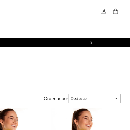
Ordenar por