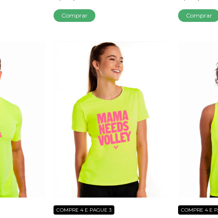
Comprar
Comprar
COMPRE 4 E PAGUE 3
COMPRE 4 E P