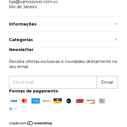
loja@vamosviver.com.vc
Rio de Janeiro
Informações
Categorias
Newsletter
Receba ofertas exclusivas e novidades diretamente no
seu email.
Formas de pagamento