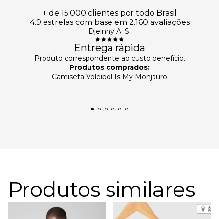
+ de 15.000 clientes por todo Brasil
4.9 estrelas com base em 2.160 avaliações
Djeinny A. S.
Entrega rápida
Produto correspondente ao custo benefício.
Produtos comprados:
Camiseta Voleibol Is My Monjauro
Produtos similares