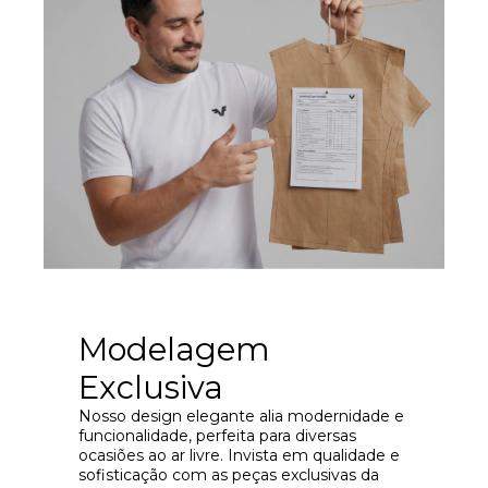
Modelagem
Exclusiva
Nosso design elegante alia modernidade e
funcionalidade, perfeita para diversas
ocasiões ao ar livre. Invista em qualidade e
sofisticação com as peças exclusivas da