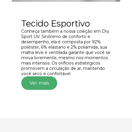
Tecido Esportivo
Conheça também a nossa coleção em Dry
Sport UV. Sinônimo de conforto e
desempenho, ela é composta por 92%
poliéster, 6% elastano e 2% poliamida, sua
malha leve e ventilada garante que você se
mova livremente, mesmo nos momentos
mais intensos. Os orifícios estratégicos
promovem a circulação de ar, mantendo
você seco e confortável.
Ver mais