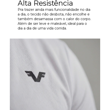
Alta Resistência
Pra trazer ainda mais funcionalidade no dia
a dia, o tecido não desbota, não encolhe e
também desamassa com o calor do corpo.
Além de ser leve e maleável, ideal para o
dia a dia de uma vida corrida.