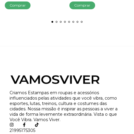
Comprar
Comprar
Criamos Estampas em roupas e acessórios
influenciados pelas atividades que você vibra, como
esportes, lutas, treinos, cultura e costumes das
cidades. Nossa missão é inspirar as pessoas a viver a
vida de forma levemente extraordinária. Vista o que
Você Vibra. Vamos Viver.
21995175305