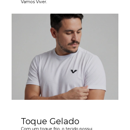
Vamos Viver.
Toque Gelado
Com um toque frio, o tecido possui