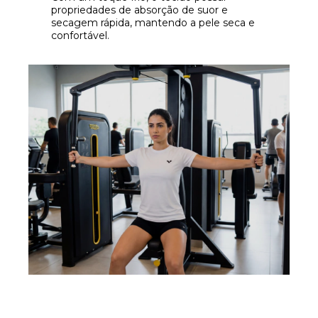
propriedades de absorção de suor e
secagem rápida, mantendo a pele seca e
confortável.